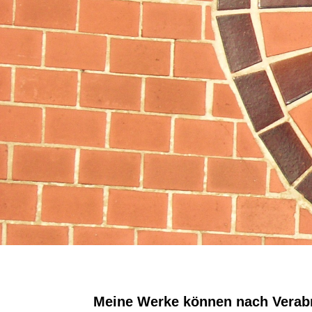
Meine Werke können nach Verabr