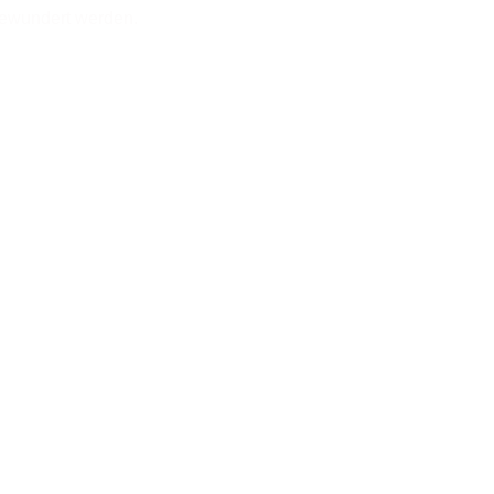
bewundert werden.