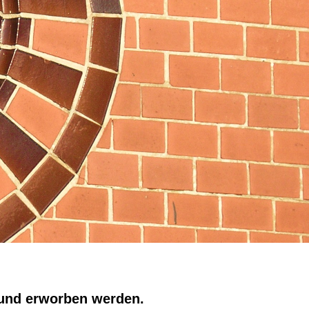
 und erworben werden.