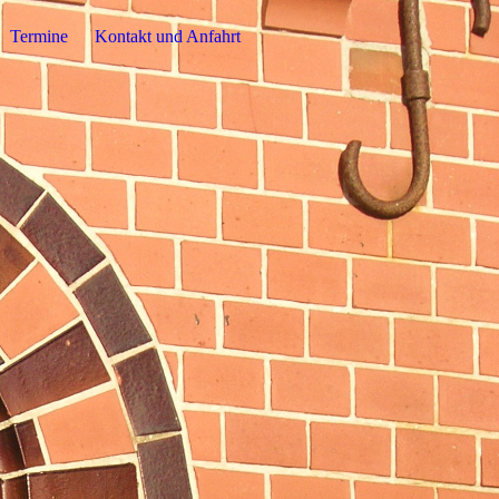
Termine
Kontakt und Anfahrt