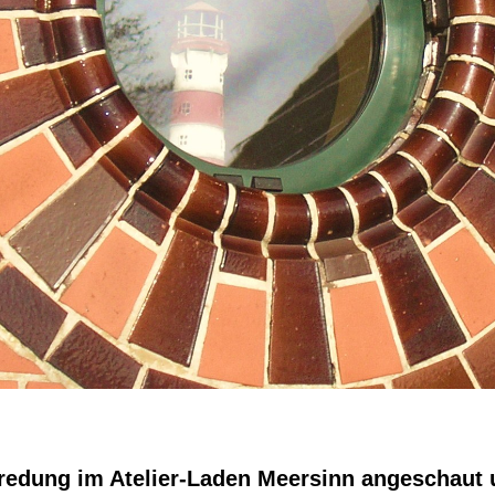
edung im Atelier-Laden Meersinn angeschaut