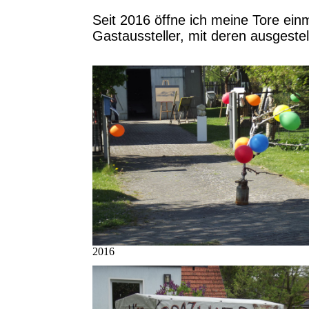
Seit 2016 öffne ich meine Tore ein
Gastaussteller,
mit deren ausgeste
2016