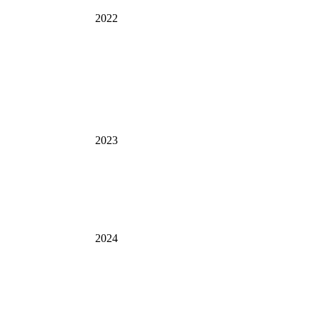
2022
2023
2024