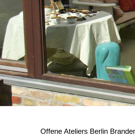
Offene Ateliers Berlin Brande