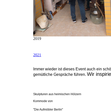
2019
2021
Immer wieder ist dieses Event auch ein sch
Wir inspiri
gemütliche Gespräche
führen.
Skulpturen aus heimischen Hölzern
Kommode von
"Die Aufmöbler Berlin"