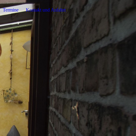
Termine
Kontakt und Anfahrt